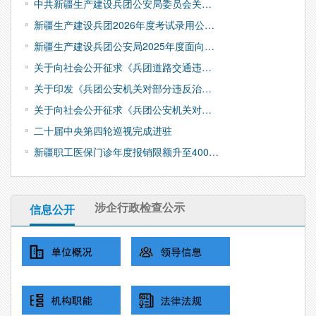
中共新疆生产建设兵团公安局委员会关…
新疆生产建设兵团2026年度考试录用公…
新疆生产建设兵团公安局2025年度面向…
关于向社会公开征求《兵团道路交通违…
关于印发《兵团公安机关对部分违反治…
关于向社会公开征求《兵团公安机关对…
二十届中央第四轮巡视完成进驻
新疆职工医保门诊年度报销限额升至400…
涉企行政检查公示
信息公开