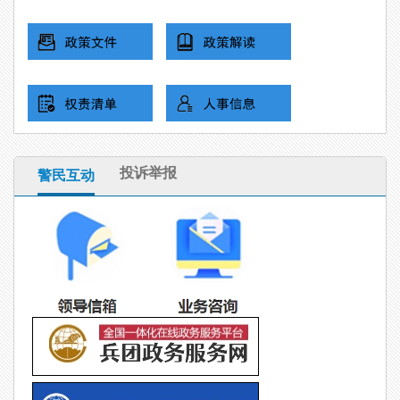
投诉举报
警民互动