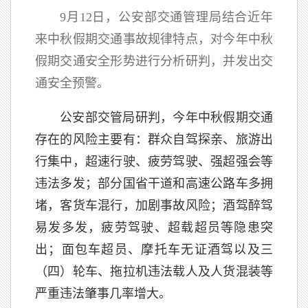
9月12日，公安部交通管理局结合近年
来中秋假期交通事故规律特点，对今年中秋
假期交通安全形势进行分析研判，并发出交
通安全预警。
公安部交管局研判，今年中秋假期交通
存在的风险主要有：群众自驾探亲、旅游出
行集中，超速行驶、疲劳驾驶、强超强会等
违法多发；部分国省干道和高速公路车多拥
堵，客货车混行，加剧事故风险；酒驾醉驾
易发多发，疲劳驾驶、超载超员等隐患突
出；面包车超员、摩托车无证酒驾以及三
（四）轮车、拖拉机违法载人及人货混装等
严重违法肇事几率增大。