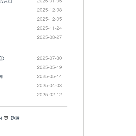
2026-01-05
的通知
2025-12-08
2025-12-05
2025-11-24
2025-08-27
2025-07-30
见》
2025-05-19
2025-05-14
知
2025-04-03
2025-02-12
4
页
跳转