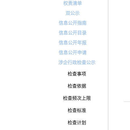
权责清单
双公示
信息公开指南
信息公开目录
信息公开年报
信息公开申请
涉企行政检查公示
检查事项
检查依据
检查频次上限
检查标准
检查计划