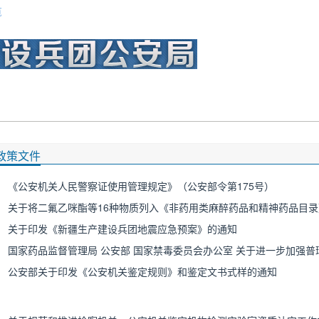
览
警务资讯
信
政策文件
《公安机关人民警察证使用管理规定》（公安部令第175号）
关于印发《新疆生产建设兵团地震应急预案》的通知
公安部关于印发《公安机关鉴定规则》和鉴定文书式样的通知