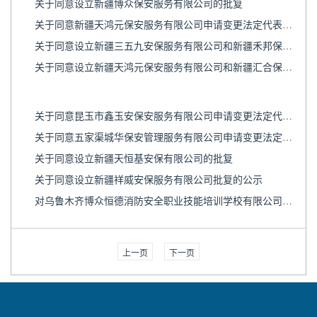
关于同意设立新疆博众保安服务有限公司的批复
关于同意新疆天鸿元保安服务有限公司申请变更法定代表人等事项的批复
关于同意设立新疆三五九安保服务有限公司和新疆禾邦保安服务有限公司的批复
关于同意设立新疆天鸿元保安服务有限公司和新疆汇合保安服务有限公司的批复
关于同意昆玉市鑫玉安保安服务有限公司申请变更法定代表人等事项的批复
关于同意五家渠城华保安管理服务有限公司申请变更法定代表人等事项的批复
关于同意设立新疆天恒基安保有限公司的批复
关于同意设立新疆祥威安保服务有限公司批复的公示
对乌鲁木齐博众恒德消防安全职业技能培训学校有限公司核发保安服务许可证的公示
上一页
下一页