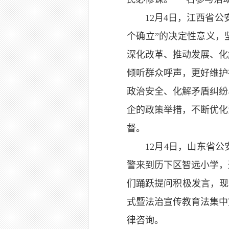
12月4日，江西省
个确立”的决定性意义，
深化改革、推动发展、化
倾听群众呼声，更好维护
政治安全、化解矛盾纠纷
企的政策举措，不断优化
督。
12月4日，山东省
警来到历下区智远小学，
们踊跃提问积极发言，现
式暨法治宣传教育法集中
律咨询。