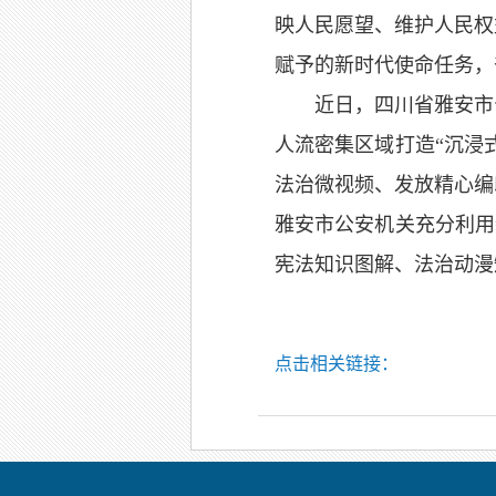
映人民愿望、维护人民权
赋予的新时代使命任务，
近日，四川省雅安市
人流密集区域打造“沉浸
法治微视频、发放精心编
雅安市公安机关充分利用
宪法知识图解、法治动漫
点击相关链接：