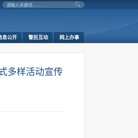
信息公开
警民互动
网上办事
形式多样活动宣传