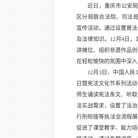
近日，重庆市公安局
区分局联合法院、司法局
宣传活动，通过设置普法
及法律知识。12月4日
讲摊位、组织非遗作品创
在轻松愉快的氛围中深入
12月3日，中国人
日暨宪法文化节系列活动
师生诵读宪法条文、听取
法实战需求，设置了法治
行刑衔接等执法全流程展
促进了课堂教学、能力培