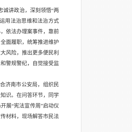
忠诚讲政治，深刻领悟“两
高运用法治思维和法治方式
心，依法办理案事件，靠前
、全面履职，统筹推进维护
重大风险，推出更多便民利
法和警规警纪，自觉接受监
联合济南市公安局，组织民
法知识。在问答环节，同学
开展“宪法宣传周”启动仪
宣传材料，现场解答市民法