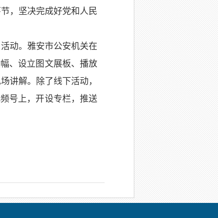
环节，坚决完成好党和人民
日活动。雅安市公安机关在
横幅、设立图文展板、播放
现场讲解。除了线下活动，
视频号上，开设专栏，推送