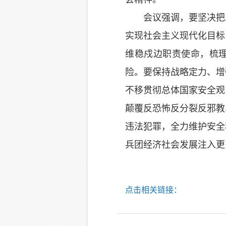
会议强调，要坚决把
实现社会主义现代化目标
维稳戍边职责使命，梳理
险。要保持战略定力、增
不移贯彻总体国家安全观
颠覆反恐怖反分裂反邪教
违法犯罪，全力维护安全
兵团经济社会发展注入更
点击相关链接：