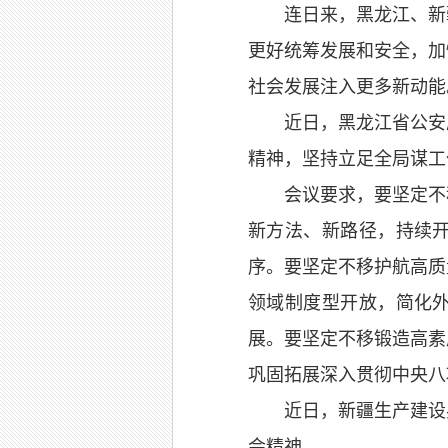
连日来，黑龙江、新
更好统筹发展和安全，加
社会发展注入更多新动能
近日，黑龙江省公安
精神，坚持立足全局谋工
会议要求，要坚定不
新方法、新路径，持续
序。要坚定不移护航高质
领域制度型开放，简化
展。要坚定不移锻造高素
巩固拓展深入贯彻中央八
近日，新疆生产建设
会精神。