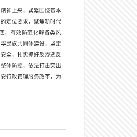
话精神上来，紧紧围绕基本
团的定位要求，聚焦新时代
托底，有效防范化解各类风
中华民族共同体建设，坚定
和安全，扎实抓好反渗透反
安整体防控，依法打击突出
公安行政管理服务改革，为