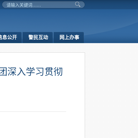
信息公开
警民互动
网上办事
兵团深入学习贯彻