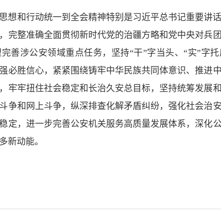
思想和行动统一到全会精神特别是习近平总书记重要讲
，完整准确全面贯彻新时代党的治疆方略和党中央对兵
完善涉公安领域重点任务，坚持“干”字当头、“实”字
强必胜信心，紧紧围绕铸牢中华民族共同体意识、推进
，牢牢扭住社会稳定和长治久安总目标，坚持统筹发展
斗争和网上斗争，纵深排查化解矛盾纠纷，强化社会治
稳定，进一步完善公安机关服务高质量发展体系，深化
多新动能。