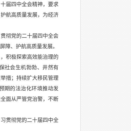
二十届四中全会精神，要求
、护航高质量发展，为经济
习贯彻党的二十届四中全会
屏障、护航高质量发展。
化，积极探索高效能治理的
保社会生机勃勃、井然有
策举措；持续扩大移民管理
预期的法治化环境推动发
进全面从严管党治警，不断
学习贯彻党的二十届四中全