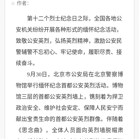
作者：
第十二个烈士纪念日之际，全国各地公
安机关纷纷开展各种形式的缅怀纪念活动，
致敬公安英烈，弘扬英烈精神，激励公安民
警辅警不忘初心、牢记使命，履职尽责、接
续奋斗。
9月30日，北京市公安局在北京警察博
物馆举行缅怀纪念首都公安英烈活动。博物
馆三层的首都公安英烈墙上，镌刻着为捍卫
政治安全、维护社会安定、保障人民安宁而
献出宝贵生命的首都公安英烈群像。伴随着
《思念曲》，全体人员面向英烈墙脱帽肃