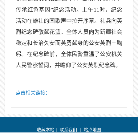
传承红色基因”纪念活动。上午11时，纪念
活动在雄壮的国歌声中拉开序幕。礼兵向英
烈纪念碑敬献花篮。全体人员向为新疆社会
稳定和长治久安而英勇献身的公安英烈三鞠
躬。在纪念碑前，全体民警重温了公安机关
人民警察誓词，并瞻仰了公安英烈纪念碑。
点击相关链接：
收藏本站
|
联系我们
|
站点地图