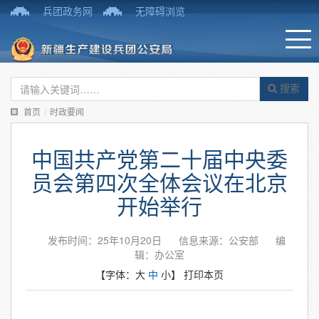
兵团政务网
无障碍浏览
搜索
首页
/
时政要闻
中国共产党第二十届中央委
员会第四次全体会议在北京
开始举行
发布时间：25年10月20日
信息来源：公安部
编
辑：办公室
【字体：
大
中
小
】
打印本页