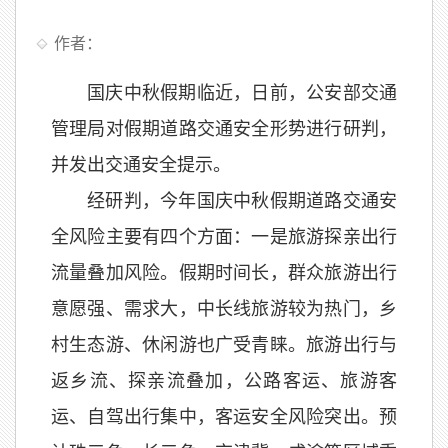
作者：
国庆中秋假期临近，日前，公安部交通
管理局对假期道路交通安全形势进行研判，
并发出交通安全提示。
经研判，今年国庆中秋假期道路交通安
全风险主要有四个方面：一是旅游探亲出行
流量叠加风险。假期时间长，群众旅游出行
意愿强、需求大，中长线旅游较为热门，乡
村生态游、休闲游也广受青睐。旅游出行与
返乡流、探亲流叠加，公路客运、旅游客
运、自驾出行集中，客运安全风险突出。预