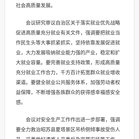
社会高质量发展。
会议研究审议自治区关于落实就业优先战略
促进高质量充分就业有关文件，强调要把就业当
作民生头等大事抓紧抓实，坚持依靠发展促进就
业，大力发展吸纳就业能力强的产业，稳定和扩
大就业容量。要完善就业支持政策，形成高质量
充分就业工作合力，千方百计拓宽群众就业增收
渠道。要健全就业公共服务体系，加强劳动者权
益保障，不断增强各族群众的获得感幸福感安全
感。
会议对安全生产工作作出进一步部署，强调
要全力救治昭苏县夏塔景区吊桥侧倾事故受伤人