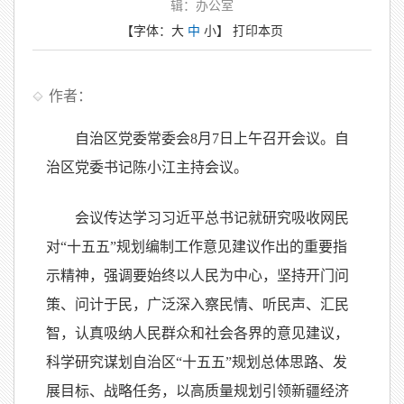
辑：办公室
【字体：
大
中
小
】
打印本页
作者：
自治区党委常委会8月7日上午召开会议。自
治区党委书记陈小江主持会议。
会议传达学习习近平总书记就研究吸收网民
对“十五五”规划编制工作意见建议作出的重要指
示精神，强调要始终以人民为中心，坚持开门问
策、问计于民，广泛深入察民情、听民声、汇民
智，认真吸纳人民群众和社会各界的意见建议，
科学研究谋划自治区“十五五”规划总体思路、发
展目标、战略任务，以高质量规划引领新疆经济