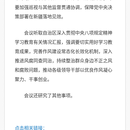
要加强巡视与其他监督贯通协调，保障党中央决
策部署在新疆落地见效。
会议听取自治区深入贯彻中央八项规定精神
学习教育有关情况汇报，强调要切实用好学习教
育成果，完善作风建设常态化长效化机制，深入
推进风腐同查同治，持续整治群众身边不正之风
和腐败问题，推动各级领导干部以优良作风凝心
聚力、干事创业。
会议还研究了其他事项。
点击相关链接：