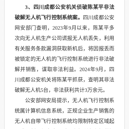
3、四川成都公安机关侦破陈某平非法
破解无人机飞行控制系统案。
四川成都公安
网安部门查明，2023年9月以来，陈某平多
次向无人机生产公司谎报无人机丢失，利用
有关服务条款漏洞获取新机后，将因报丢而
被锁定的无人机的飞行控制系统进行非法破
解并销售，谋取非法利益。2024年9月，四
川成都公安机关将陈某平抓获，查明其非法
破解无人机5台，非法获利共计3万余元。
公安部网安局提示，无人机飞行控制系
统属计算机信息系统，正规企业生产销售的
无人机自带飞行控制系统均限制特定区域起