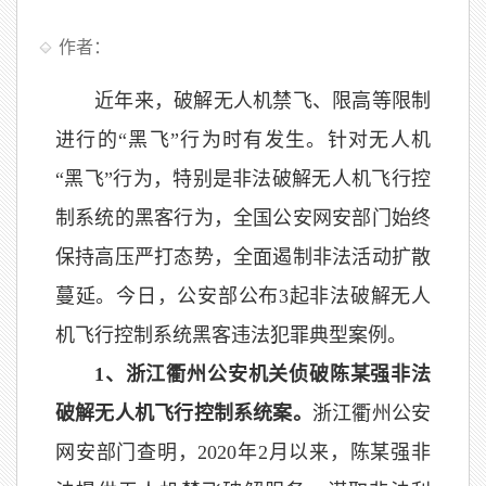
作者：
近年来，破解无人机禁飞、限高等限制
进行的“黑飞”行为时有发生。针对无人机
“黑飞”行为，特别是非法破解无人机飞行控
制系统的黑客行为，全国公安网安部门始终
保持高压严打态势，全面遏制非法活动扩散
蔓延。今日，公安部公布3起非法破解无人
机飞行控制系统黑客违法犯罪典型案例。
1、浙江衢州公安机关侦破陈某强非法
破解无人机飞行控制系统案。
浙江衢州公安
网安部门查明，2020年2月以来，陈某强非