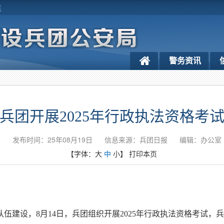
览
警务资讯
兵团开展2025年行政执法资格考
发布时间：25年08月19日
信息来源：兵团日报
编辑：办公室
【字体：
大
中
小
】
打印本页
伍建设，8月14日，兵团组织开展2025年行政执法资格考试，兵