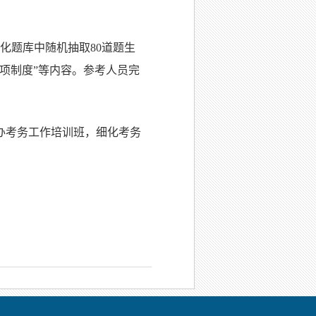
化题库中随机抽取80道题生
项制度”等内容。参考人员完
办考务工作培训班，细化考务