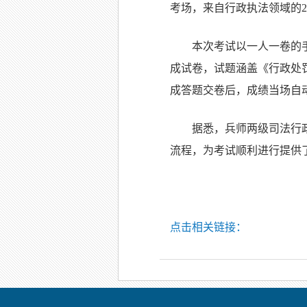
考场，来自行政执法领域的2
本次考试以一人一卷的手
成试卷，试题涵盖《行政处
成答题交卷后，成绩当场自
据悉，兵师两级司法行
流程，为考试顺利进行提供
点击相关链接：