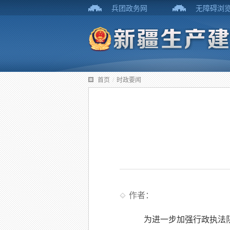
兵团政务网
无障碍浏
首页
/
时政要闻
作者：
为进一步加强行政执法队