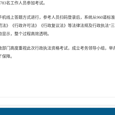
783名工作人员参加考试。
机线上答题方式进行，参考人员扫码登录后，系统从960道标准
罚法》《行政许可法》《行政复议法》等法律法规及行政执法“三
动显示，整个过程高效透明。
政部门高度重视此次行政执法资格考试，成立考务领导小组，举
了保障。